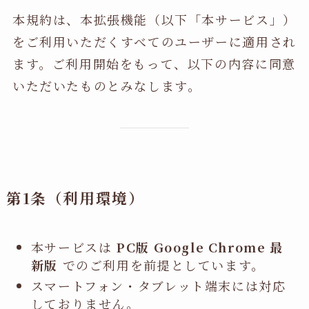
本規約は、本拡張機能（以下「本サービス」）
をご利用いただくすべてのユーザーに適用され
ます。ご利用開始をもって、以下の内容に同意
いただいたものとみなします。
第1条（利用環境）
本サービスは
PC版 Google Chrome 最
新版
でのご利用を前提としています。
スマートフォン・タブレット端末には対応
しておりません。