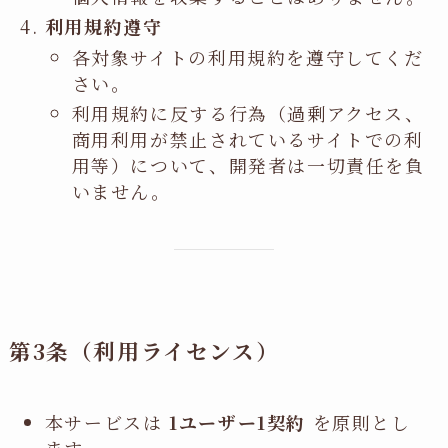
利用規約遵守
各対象サイトの利用規約を遵守してくだ
さい。
利用規約に反する行為（過剰アクセス、
商用利用が禁止されているサイトでの利
用等）について、開発者は一切責任を負
いません。
第3条（利用ライセンス）
本サービスは
1ユーザー1契約
を原則とし