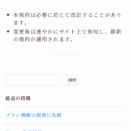
本規約は必要に応じて改訂することがあり
ます。
変更後は速やかにサイト上で告知し、最新
の規約が適用されます。
検索
最近の投稿
プラン情報の取得に失敗