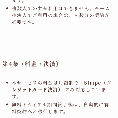
ます。
複数人での共有利用はできません。チーム
や法人でご利用の場合は、人数分の契約が
必要です。
第4条（料金・決済）
本サービスの料金は月額制で、
Stripe（ク
レジットカード決済）
のみ対応していま
す。
無料トライアル期間終了後は、自動的に有
料契約へと移行します。