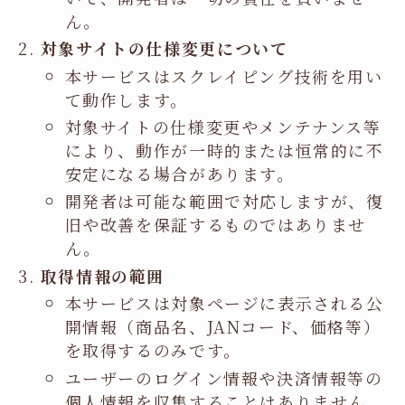
ん。
対象サイトの仕様変更について
本サービスはスクレイピング技術を用い
て動作します。
対象サイトの仕様変更やメンテナンス等
により、動作が一時的または恒常的に不
安定になる場合があります。
開発者は可能な範囲で対応しますが、復
旧や改善を保証するものではありませ
ん。
取得情報の範囲
本サービスは対象ページに表示される公
開情報（商品名、JANコード、価格等）
を取得するのみです。
ユーザーのログイン情報や決済情報等の
個人情報を収集することはありません。