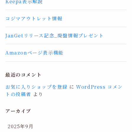
Keepa表示解説
コジマアウトレット情報
JanGetリリース記念_廃盤情報プレゼント
Amazonページ表示機能
最近のコメント
お気に入りショップを登録
に
WordPress コメン
トの投稿者
より
アーカイブ
2025年9月