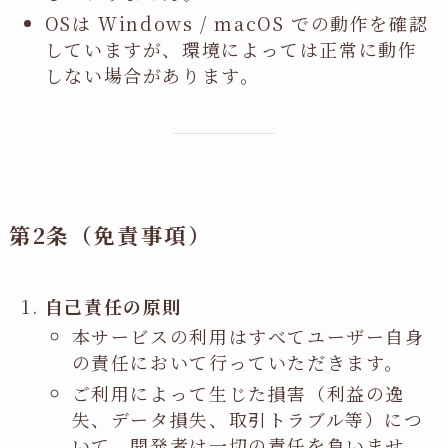
OSは Windows / macOS での動作を確認
していますが、環境によっては正常に動作
しない場合があります。
第2条（免責事項）
自己責任の原則
本サービスの利用はすべてユーザー自身
の責任において行っていただきます。
ご利用によって生じた損害（利益の逸
失、データ損失、取引トラブル等）につ
いて、開発者は一切の責任を負いませ