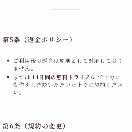
第5条（返金ポリシー）
ご利用後の返金は原則として対応しており
ません。
まずは
14日間の無料トライアル
で十分に
動作をご確認いただいた上でご契約くださ
い。
第6条（規約の変更）