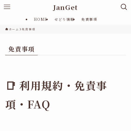
JanGet
HOME
せどり情報
免責事項
ホーム
免責事項
免責事項
📑 利用規約・免責事
項・FAQ